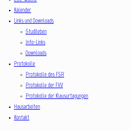
Kalender
Links und Downloads
Studileben
Info-Links
Downloads
Protokolle
Protokolle des FSR
Protokolle der FVV
Protokolle der Klausurtagungen
Hausarbeiten
Kontakt