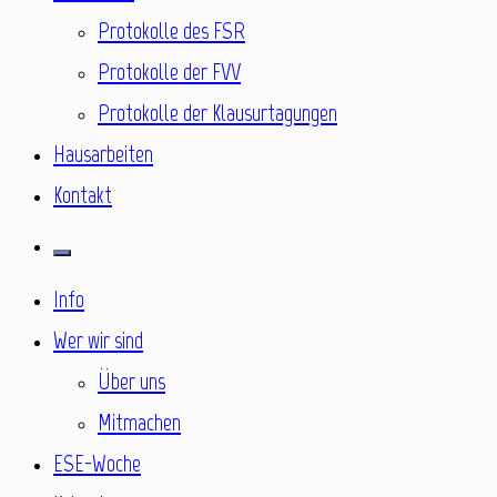
Protokolle des FSR
Protokolle der FVV
Protokolle der Klausurtagungen
Hausarbeiten
Kontakt
Info
Wer wir sind
Über uns
Mitmachen
ESE-Woche